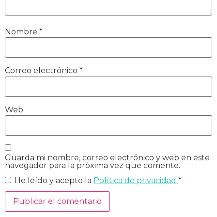
Nombre
*
Correo electrónico
*
Web
Guarda mi nombre, correo electrónico y web en este
navegador para la próxima vez que comente.
He leído y acepto la
Política de privacidad
*