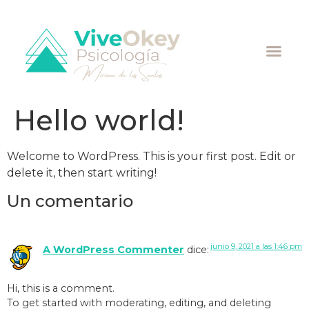
Hello world!
Welcome to WordPress. This is your first post. Edit or
delete it, then start writing!
Un comentario
junio 9, 2021 a las 1:46 pm
A WordPress Commenter
dice:
Hi, this is a comment.
To get started with moderating, editing, and deleting