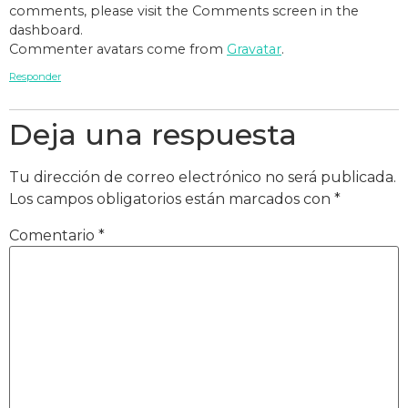
comments, please visit the Comments screen in the
dashboard.
Commenter avatars come from
Gravatar
.
Responder
Deja una respuesta
Tu dirección de correo electrónico no será publicada.
Los campos obligatorios están marcados con
*
Comentario
*