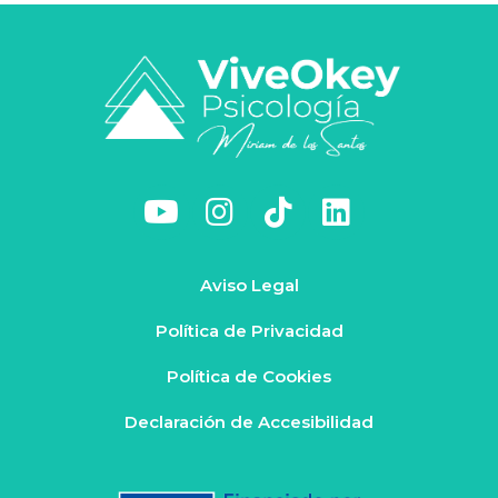
Aviso Legal
Política de Privacidad
Política de Cookies
Declaración de Accesibilidad