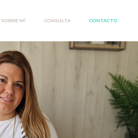
SOBRE MÍ
CONSULTA
CONTACTO