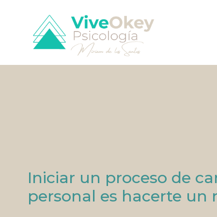
Iniciar un proceso de c
personal es hacerte un 