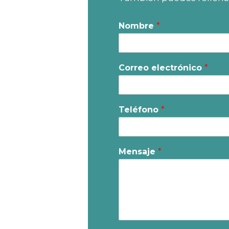
Nombre
*
Correo electrónico
*
Teléfono
*
Mensaje
*