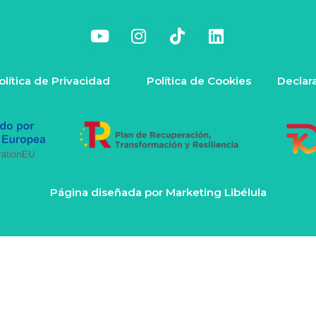
olítica de Privacidad
Política de Cookies
Declar
Página diseñada por
Marketing Libélula