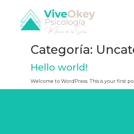
Categoría:
Uncat
Hello world!
Welcome to WordPress. This is your first post