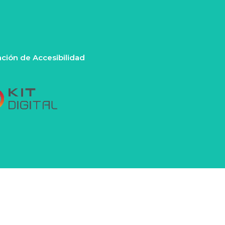
ación de Accesibilidad