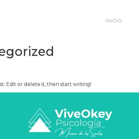
INICIO
egorized
. Edit or delete it, then start writing!